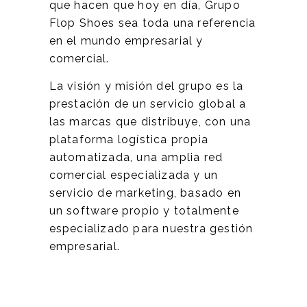
que hacen que hoy en día, Grupo
Flop Shoes sea toda una referencia
en el mundo empresarial y
comercial.
La visión y misión del grupo es la
prestación de un servicio global a
las marcas que distribuye, con una
plataforma logística propia
automatizada, una amplia red
comercial especializada y un
servicio de marketing, basado en
un software propio y totalmente
especializado para nuestra gestión
empresarial.