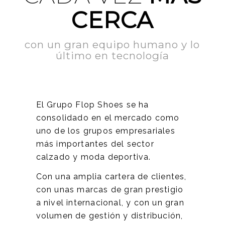
CERCA
con un gran equipo humano y lo
último en tecnología
El Grupo Flop Shoes se ha
consolidado en el mercado como
uno de los grupos empresariales
más importantes del sector
calzado y moda deportiva.
Con una amplia cartera de clientes,
con unas marcas de gran prestigio
a nivel internacional, y con un gran
volumen de gestión y distribución,